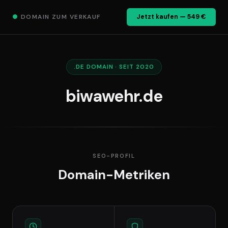
●
DOMAIN ZUM VERKAUF
Jetzt kaufen — 549 €
.DE DOMAIN · SEIT 2020
biwawehr.de
SEO-PROFIL
Domain-Metriken