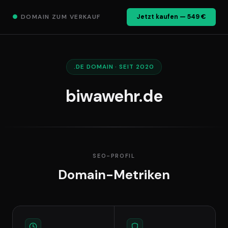
●
DOMAIN ZUM VERKAUF
Jetzt kaufen — 549 €
.DE DOMAIN · SEIT 2020
biwawehr.de
SEO-PROFIL
Domain-Metriken